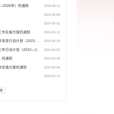
2026年）的通知
2024-06-11
2024-06-06
2024-05-31
工作实施方案的通知
2024-05-11
蒙自市人民政府办公室关于印发《蒙自市持续深化供销合作社综合改革三年攻坚行动计划（2023—2...
2024-05-10
蒙自市人民政府办公室关于印发蒙自市贯彻落实云南省专精特新企业培育三年行动计划（2023—202...
2024-04-03
）的通知
2024-03-28
作实施方案的通知
2024-02-09
2024-01-11
页