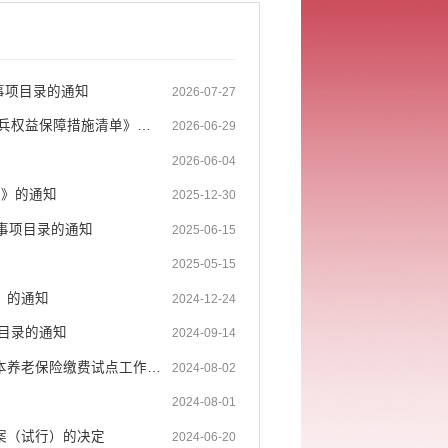
事项目录的通知
2026-07-27
蒙自市人民政府办公室 蒙自市人民武装部军事科关于印发《蒙自市基干民兵权益保障措施清单》的...
2026-06-29
2026-06-04
）》的通知
2025-12-30
策事项目录的通知
2025-06-15
2025-05-15
）的通知
2024-12-24
目录的通知
2024-09-14
蒙自市人民政府办公室关于印发蒙自市开展集体经济补助城乡居民参加基本养老保险缴费试点工作 ...
2024-08-02
2024-08-01
案（试行）的决定
2024-06-20