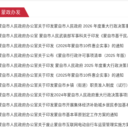
蒙政办发
蒙自市人民政府办公室关于印发蒙自市人民政府 2026 年度重大行政决策
蒙自市人民政府办公室关于印发《2026年蒙自市10件惠企实事》的通知
蒙自市人民政府办公室关于公布《蒙自市行政许可事项清单（2025 年版
蒙自市人民政府办公室关于印发 蒙自市人民政府 2025 年度重大行政决
蒙自市人民政府办公室关于印发《2025年蒙自市10件惠企实事》的通知
蒙自市人民政府办公室关于印发蒙自市乡镇（街道）职责准入制度（试行
蒙自市人民政府办公室关于印发2024年蒙自市人民政府重大行政决策事项
蒙自市人民政府办公室关于印发蒙自市基本草原划定工作方案的通知
蒙自市人民政府办公室关于废止蒙自市互联网电动自行车运营管理实施方