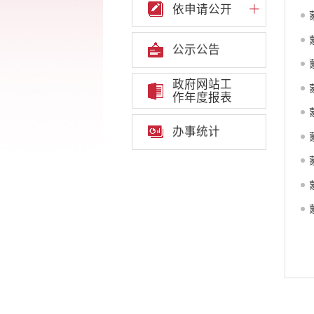
依申请公开
公示公告
政府网站工
作年度报表
办事统计