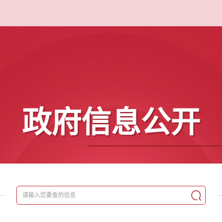
政府信息公开