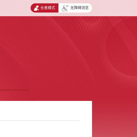
长者模式
无障碍浏览