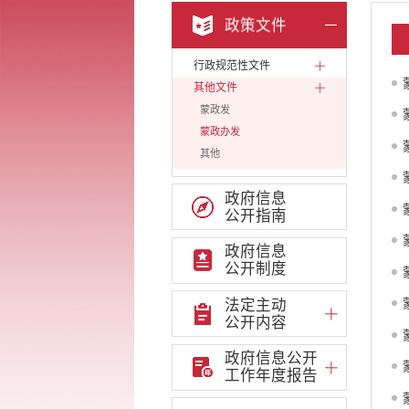
政策文件
行政规范性文件
其他文件
蒙政发
蒙政办发
其他
政府信息
公开指南
政府信息
公开制度
法定主动
公开内容
政府信息公开
工作年度报告