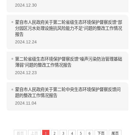
2024.12.30
蒙自市人民政府关于第二轮省级生态环境保护督察反馈“部
分园区污水处理设施抗风险能力不足”问题的整改工作情况
报告
2024.12.24
第二轮省级生态环境保护督察反馈“噪声污染防治管理基础
薄弱”问题的整改工作情况报告
2024.12.23
蒙自市人民政府关于第二轮中央生态环境保护督察反馈问
题的整改工作情况报告
2024.11.04
首页
上页
1
2
3
4
5
6
下页
尾页