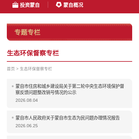
投资蒙自
蒙自概况
专题专栏
生态环保督察专栏
首页
>
生态环保督察专栏
蒙自市住房和城乡建设局关于第二轮中央生态环境保护督
察反馈问题整改销号情况的公示
2026.08.04
蒙自市人民政府关于蒙自市生态为民问题办理情况报告
2026.06.25