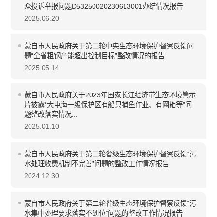
众投诉举报问题D53250020230613001办结情况报告
2025.06.20
蒙自市人民政府关于第二轮中央生态环境保护督察反馈问
题“全省粗钢产能超出控制目标”整改情况的报告
2025.05.14
蒙自市人民政府关于2023年国家长江经济带生态环境警示
片披露“大屯海一级保护区有船只捕鱼作业、有网箱等”问
题整改落实情况...
2025.01.10
蒙自市人民政府关于第二轮省级生态环境保护督察反馈“污
水处理收费机制不完善”问题的整改工作情况报告
2024.12.30
蒙自市人民政府关于第二轮省级生态环境保护督察反馈“污
水集中处理要求落实不到位”问题的整改工作情况报告