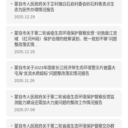
蒙自市人民政府关于芷村镇白石岩村委会砂石料售卖点生
态为民件办理情况报告
2025.12.29
蒙自市关于第二轮省级生态环境保护督察反馈 “对南盘江流
域 （红河州段）保护治理的统筹谋划、统一规划不够”问题
整改落实情...
2025.12.25
蒙自市关于2023年国家长江经济带生态环境警示片披露大
屯海“支流水质超标”问题整改落实情况报告
2025.11.26
蒙自市人民政府关于第二轮省级生态环境保护督察反馈监
测能力建设还需加大力度问题的整改工作情况报告
2025.07.09
蒙自市人民政府关于第二轮省级生态环境保护督察交办群