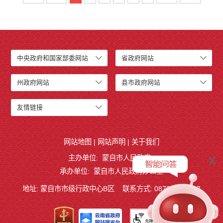
中央政府和国家部委网站
省政府网站
州政府网站
县市政府网站
友情链接
网站地图
|
网站声明
|
关于我们
x
主办单位: 蒙自市人民政府
承办单位: 蒙自市人民政府办公室
地址: 蒙自市市级行政中心B区
联系方式: 0873-3724887